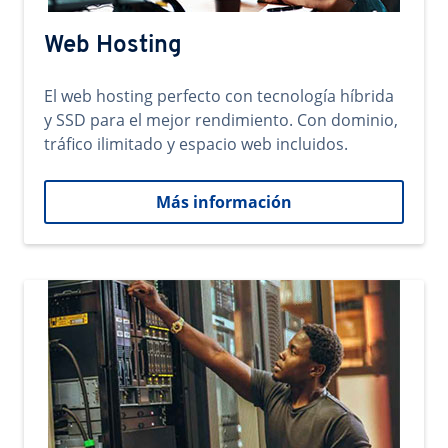
Web Hosting
El web hosting perfecto con tecnología híbrida
y SSD para el mejor rendimiento. Con dominio,
tráfico ilimitado y espacio web incluidos.
Más información