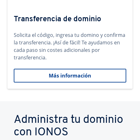
Transferencia de dominio
Solicita el código, ingresa tu domino y confirma
la transferencia. ¡Así de fácil! Te ayudamos en
cada paso sin costes adicionales por
transferencia.
Más información
Administra tu dominio
con IONOS