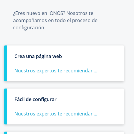
¿Eres nuevo en IONOS? Nosotros te
acompañamos en todo el proceso de
configuración.
Crea una página web
Nuestros expertos te recomiendan...
Fácil de configurar
Nuestros expertos te recomiendan...