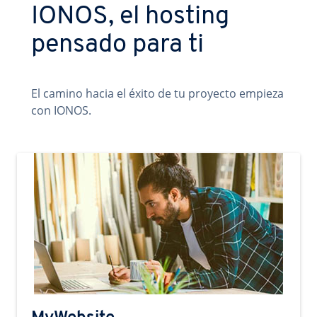
IONOS, el hosting
pensado para ti
El camino hacia el éxito de tu proyecto empieza
con IONOS.