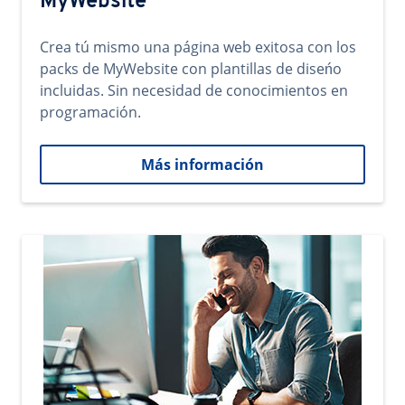
MyWebsite
Crea tú mismo una página web exitosa con los
packs de MyWebsite con plantillas de diseńo
incluidas. Sin necesidad de conocimientos en
programación.
Más información