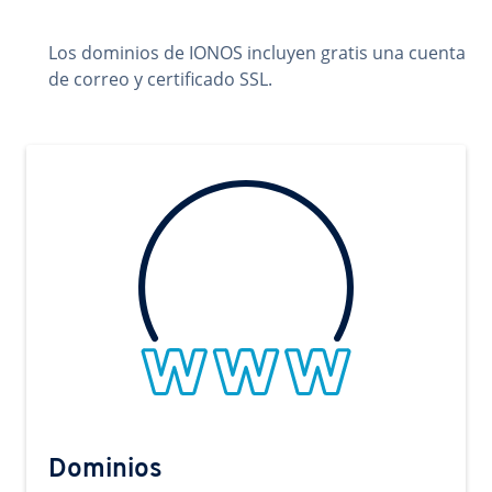
Los dominios de IONOS incluyen gratis una cuenta
de correo y certificado SSL.
Dominios