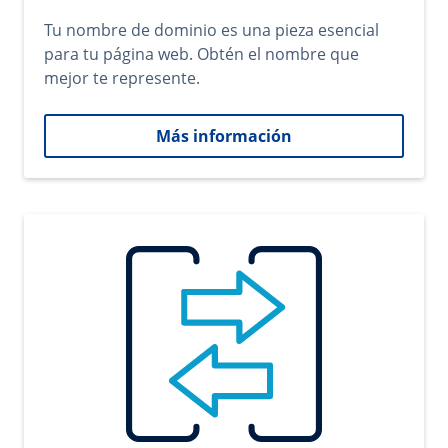
Tu nombre de dominio es una pieza esencial
para tu página web. Obtén el nombre que
mejor te represente.
Más información