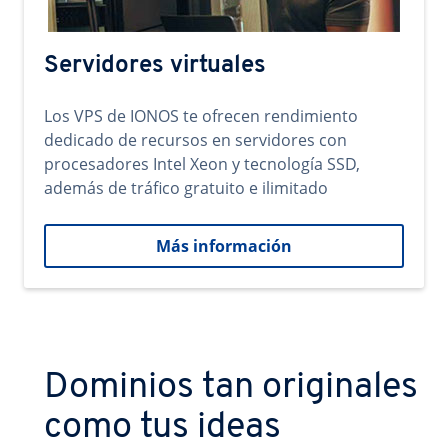
Servidores virtuales
Los VPS de IONOS te ofrecen rendimiento
dedicado de recursos en servidores con
procesadores Intel Xeon y tecnología SSD,
además de tráfico gratuito e ilimitado
Más información
Dominios tan originales
como tus ideas