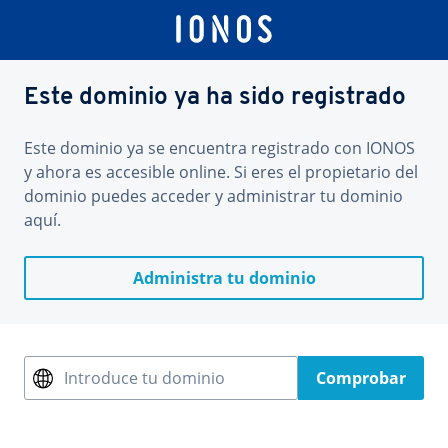
Este dominio ya ha sido registrado
Este dominio ya se encuentra registrado con IONOS
y ahora es accesible online. Si eres el propietario del
dominio puedes acceder y administrar tu dominio
aquí.
Administra tu dominio
Introduce tu dominio
Comprobar